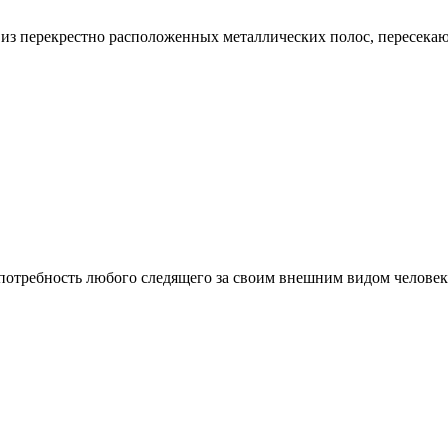
 из перекрестно расположенных металлических полос, пересека
 потребность любого следящего за своим внешним видом человек