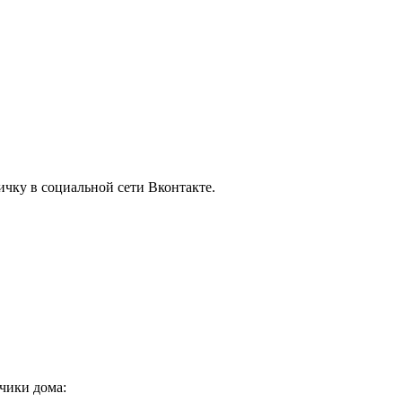
ничку в социальной сети Вконтакте.
чики дома: