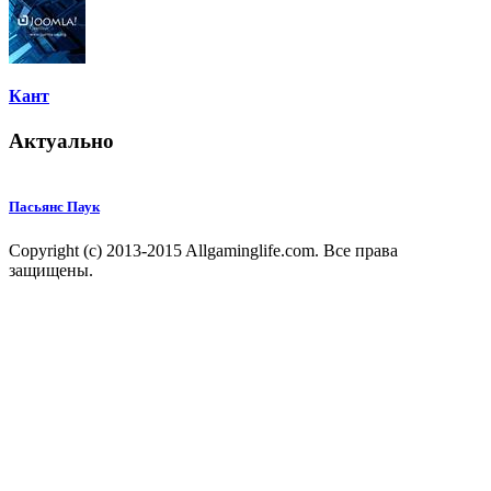
Кант
Актуально
Пасьянс Паук
Copyright (c) 2013-2015 Allgaminglife.com. Все права
защищены.