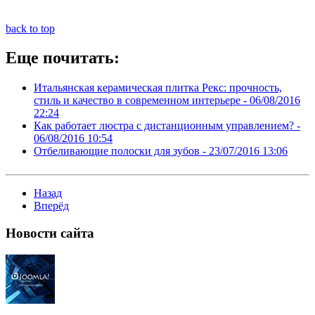
back to top
Еще почитать:
Итальянская керамическая плитка Рекс: прочность,
стиль и качество в современном интерьере -
06/08/2016
22:24
Как работает люстра с дистанционным управлением? -
06/08/2016 10:54
Отбеливающие полоски для зубов -
23/07/2016 13:06
Назад
Вперёд
Новости
сайта