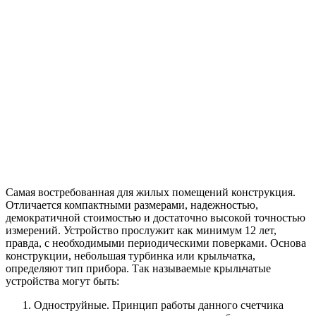
Самая востребованная для жилых помещений конструкция.
Отличается компактными размерами, надежностью,
демократичной стоимостью и достаточно высокой точностью
измерений. Устройство прослужит как минимум 12 лет,
правда, с необходимыми периодическими поверками. Основа
конструкции, небольшая турбинка или крыльчатка,
определяют тип прибора. Так называемые крыльчатые
устройства могут быть:
Одноструйные. Принцип работы данного счетчика