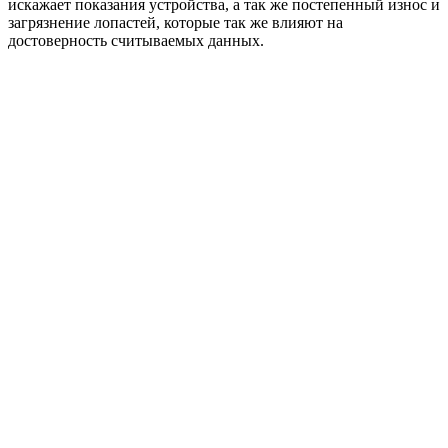
искажает показания устройства, а так же постепенный износ и
загрязнение лопастей, которые так же влияют на
достоверность считываемых данных.