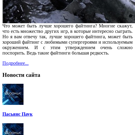
Что может быть лучше хорошего файтинга? Многие скажут,
что есть множество других игр, в которые интересно сыграть.
Но я вам отвечу так, лучше хорошего файтинга, может быть
хороший файтинг с любимыми супергероями и используемым
окружением. И с этим утверждением очень сложно
поспорить. Ведь такие файтинги большая редкость.
Подробнее...
Новости
сайта
Пасьянс Паук