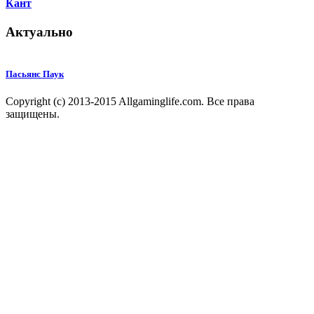
Кант
Актуально
Пасьянс Паук
Copyright (c) 2013-2015 Allgaminglife.com. Все права
защищены.