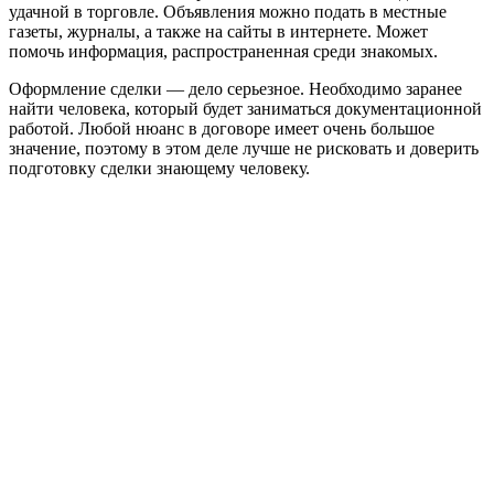
удачной в торговле. Объявления можно подать в местные
газеты, журналы, а также на сайты в интернете. Может
помочь информация, распространенная среди знакомых.
Оформление сделки — дело серьезное. Необходимо заранее
найти человека, который будет заниматься документационной
работой. Любой нюанс в договоре имеет очень большое
значение, поэтому в этом деле лучше не рисковать и доверить
подготовку сделки знающему человеку.