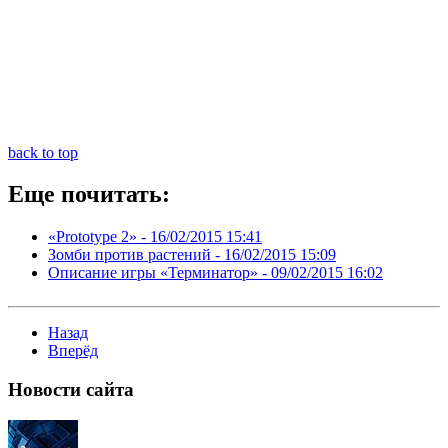
back to top
Еще почитать:
«Prototype 2» -
16/02/2015 15:41
Зомби против растений -
16/02/2015 15:09
Описание игры «Терминатор» -
09/02/2015 16:02
Назад
Вперёд
Новости
сайта