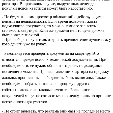
риелтора. В противном случае, вырученных денег для
покупки новой квартиры может быть недостаточно.
- Не будет лишним просмотр объявлений с действующими
ценами на недвижимость. Если время позволяет ждать
подходящего покупателя, то можно немного завысить
стоимость квартиры. Если же времени нет, то цена должна
быть ниже рыночной.
- При выборе покупателя, отдавать предпочтение лучше тем, у
кого деньги уже на руках.
- Рекомендуется проверить документы на квартиру. Это
относится, прежде всего, к технической документации. При
необходимости, ее нужно обновить заранее, не дожидаясь
последнего момента. При выставлении квартиры на продажу,
жильцы, прописанные ней, должны быть выписаны. Также
необходимо собрать согласия на продажу с других
собственников, если таковые имеются. Большинство
покупателей могут не согласиться на сделку, лишь по причине
неготовности документов.
- Не стоит забывать, что реклама занимает не последнее место