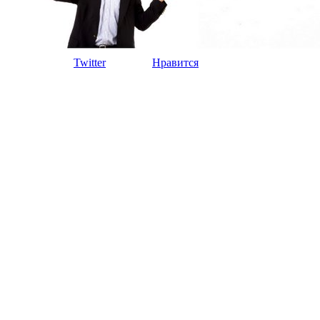
Twitter
Нравится