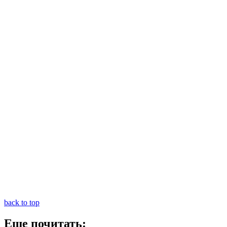
back to top
Еще почитать: