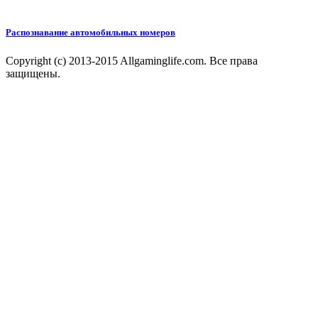
Распознавание автомобильных номеров
Copyright (c) 2013-2015 Allgaminglife.com. Все права
защищены.