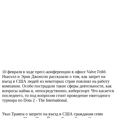
10 февраля в ходе пресс-конференции в офисе Valve Гейб
Ньюэлл и Эрик Джонсон рассказали о том, как запрет на
въезд в США людей из некоторых стран повлиял на работу
компании. Особо пострадали такие сферы деятельности, как
вопросы найма и, непосредственно, киберспорт. Что касается
последнего, то под вопросом стоит проведение ежегодного
турнира по Dota 2 - The International.
Указ Трампа о запрете на въезд в США гражданам семи