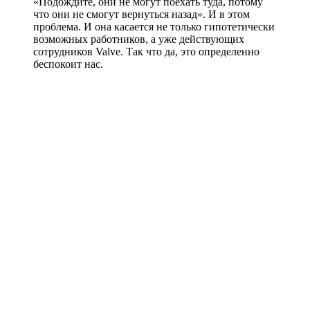
«Подождите, они не могут поехать туда, потому
что они не смогут вернуться назад». И в этом
проблема. И она касается не только гипотетически
возможных работников, а уже действующих
сотрудников Valve. Так что да, это определенно
беспокоит нас.