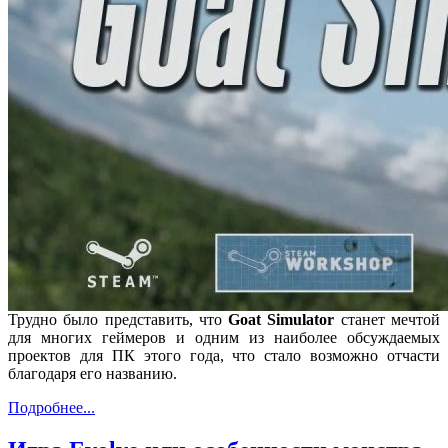
Трудно было представить, что
Goat Simulator
станет мечтой
для многих геймеров и одним из наиболее обсуждаемых
проектов для ПК этого года, что стало возможно отчасти
благодаря его названию.
Подробнее...