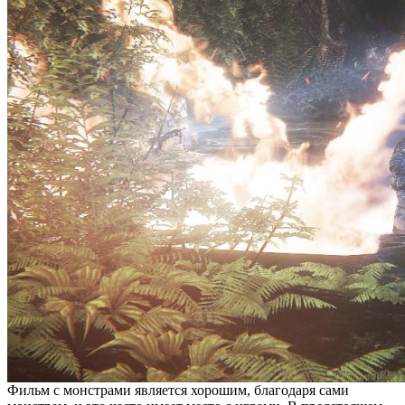
Фильм с монстрами является хорошим, благодаря сами