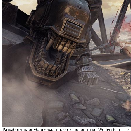
Разработчик опубликовал видео к новой игре Wolfenstein The