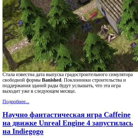
Стала известна дата выпуска градостроительного симулятора
свободной формы
Banished
. Поклонники строительства и
поддержания зданий рады будут услышать, что эта игра
выходит уже в следующем месяце.
Подробнее...
Научно фантастическая игра Caffeine
на движке Unreal Engine 4 запустилась
на Indiegogo