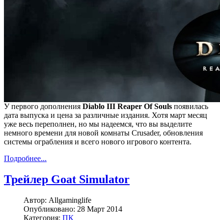
У первого дополнения
Diablo III Reaper Of Souls
появилась
дата выпуска и цена за различные издания. Хотя март месяц
уже весь переполнен, но мы надеемся, что вы выделите
немного времени для новой комнаты Crusader, обновления
системы ограбления и всего нового игрового контента.
Подробнее...
Трейлер Goat Simulator
Автор:
Allgaminglife
Опубликовано:
28 Март 2014
Категория:
ПК