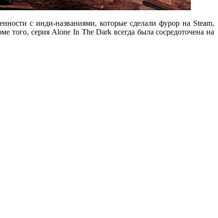
нности с инди-названиями, которые сделали фурор на Steam,
ме того, серия Alone In The Dark всегда была сосредоточена на