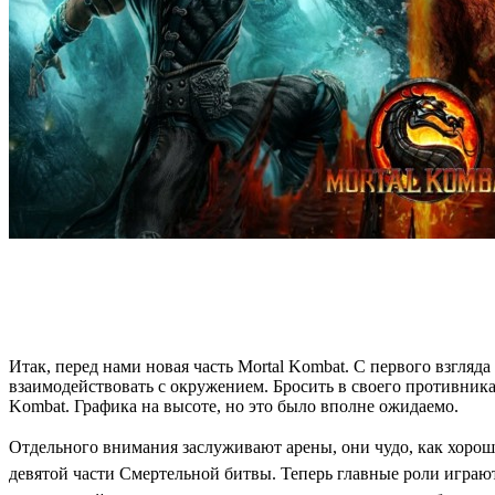
Итак, перед нами новая часть Mortal Kombat. С первого взгляд
взаимодействовать с окружением. Бросить в своего противника
Kombat. Графика на высоте, но это было вполне ожидаемо.
Отдельного внимания заслуживают арены, они чудо, как хорош
девятой части Смертельной битвы. Теперь главные роли играю