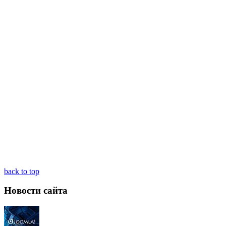
back to top
Новости
сайта