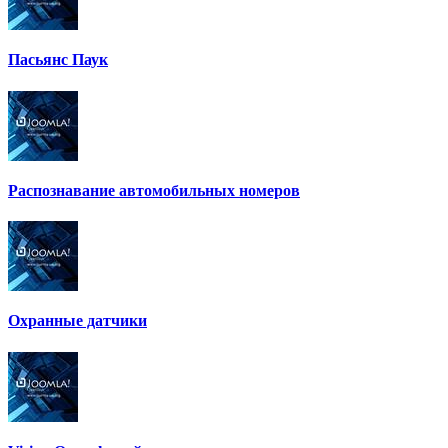
Пасьянс Паук
Распознавание автомобильных номеров
Охранные датчики