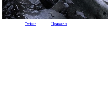
Twitter
Нравится