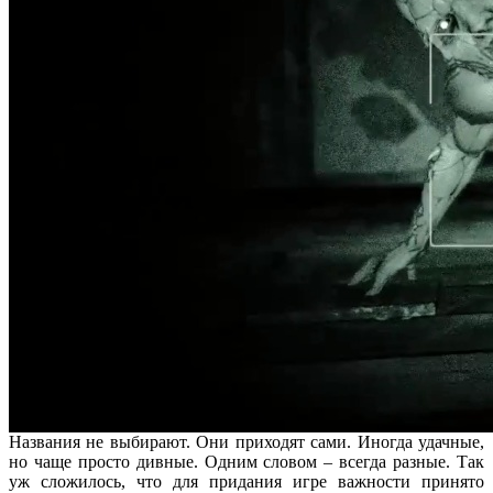
Названия не выбирают. Они приходят сами. Иногда удачные,
но чаще просто дивные. Одним словом – всегда разные. Так
уж сложилось, что для придания игре важности принято