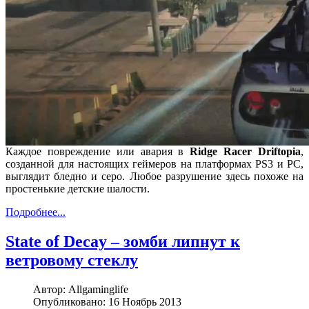
Каждое повреждение или авария в
Ridge Racer Driftopia
,
созданной для настоящих геймеров на платформах PS3 и РС,
выглядит бледно и серо. Любое разрушение здесь похоже на
простенькие детские шалости.
Подробнее...
State of Decay – зомби липнут к
ветровому стеклу
Автор:
Allgaminglife
Опубликовано:
16 Ноябрь 2013