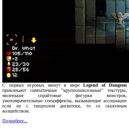
С первых игровых минут в мире
Legend of Dungeon
привлекают симпатичные "крупнопиксельные" текстуры,
миленькие спрайтовые фигурки монстров,
умопомрачительные спецэффекты, вызывающие ассоциации
если не с танцполом дискотеки, то со сказочным
волшебством.
Подробнее...