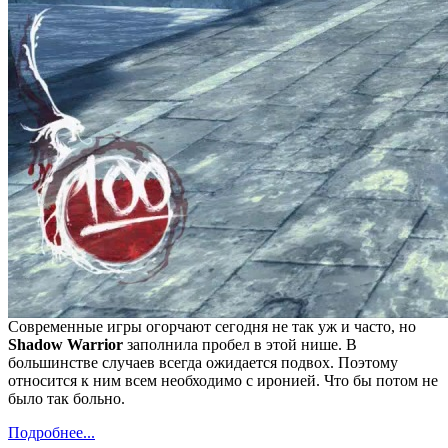
Современные игры огорчают сегодня не так уж и часто, но
Shadow Warrior
заполнила пробел в этой нише. В
большинстве случаев всегда ожидается подвох. Поэтому
относится к ним всем необходимо с иронией. Что бы потом не
было так больно.
Подробнее...