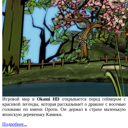
Игровой мир в
Okami HD
открывается перед геймером с
красивой легенды, которая рассказывает о драконе с восемью
головами по имени Ороти. Он держал в страхе маленькую
японскую деревеньку Камики.
Подробнее...