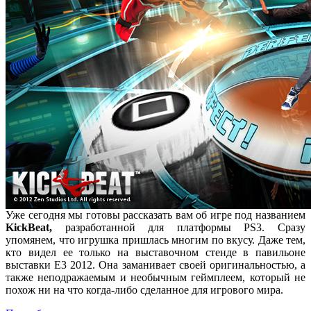
Уже сегодня мы готовы рассказать вам об игре под названием
KickBeat,
разработанной для платформы PS3. Сразу
упомянем, что игрушка пришлась многим по вкусу. Даже тем,
кто видел ее только на выставочном стенде в павильоне
выставки Е3 2012. Она заманивает своей оригинальностью, а
также неподражаемым и необычным геймплеем, который не
похож ни на что когда-либо сделанное для игрового мира.