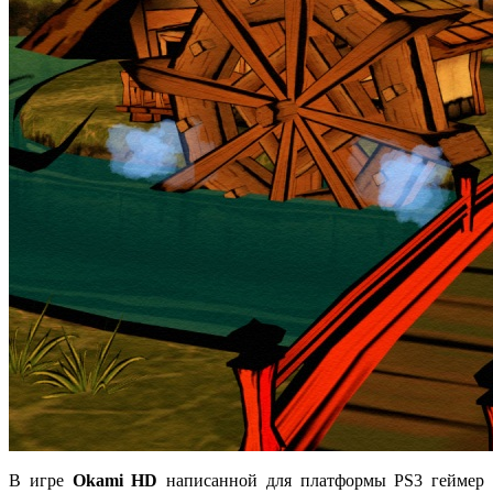
В игре
Okami HD
написанной для платформы PS3 геймер