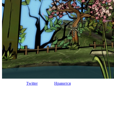
Twitter
Нравится