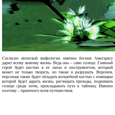
Согласно японской мифологии именно богиня Аматэрасу
дарит всему живому жизнь. Ведь она – само солнце. Главный
герой будет кистью в ее лапах и инструментом, который
может не только творить, но также и разрушать. Впрочем,
персонаж также будет обладать волшебной кистью с помощью
которой будет дарить жизнь, расчищать проходы, поднимать
солнце среди ночи, прокладывать путь к тайнику. Именно
поэтому – приятного всем путешествия.