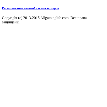
Распознавание автомобильных номеров
Copyright (c) 2013-2015 Allgaminglife.com. Все права
защищены.