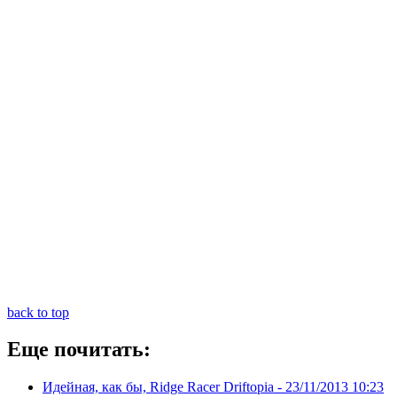
back to top
Еще почитать:
Идейная, как бы, Ridge Racer Driftopia -
23/11/2013 10:23