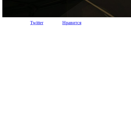
Twitter
Нравится