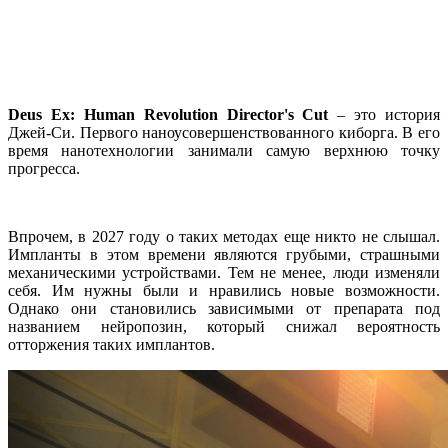
Deus Ex: Human Revolution Director's Cut
– это история
Джей-Си. Первого наноусовершенствованного киборга. В его
время нанотехнологии занимали самую верхнюю точку
прогресса.
Впрочем, в 2027 году о таких методах еще никто не слышал.
Импланты в этом времени являются грубыми, страшными
механическими устройствами. Тем не менее, люди изменяли
себя. Им нужны были и нравились новые возможности.
Однако они становились зависимыми от препарата под
названием нейропозин, который снижал вероятность
отторжения таких имплантов.