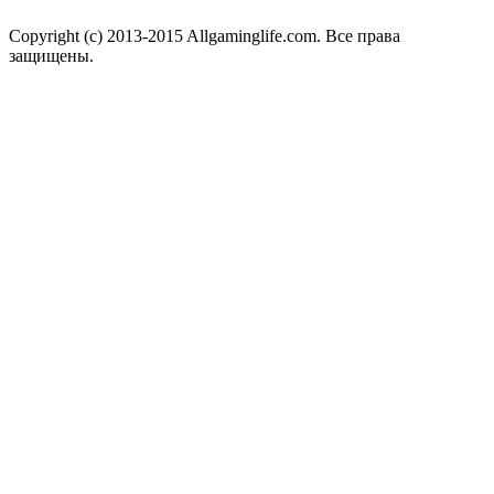
Copyright (c) 2013-2015 Allgaminglife.com. Все права
защищены.