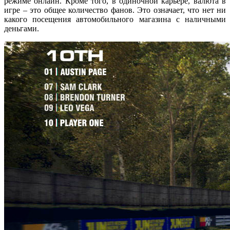
режиме онлайн. Кроме того, в одиночной карьере, валюта в
игре – это общее количество фанов. Это означает, что нет ни
какого посещения автомобильного магазина с наличными
деньгами.