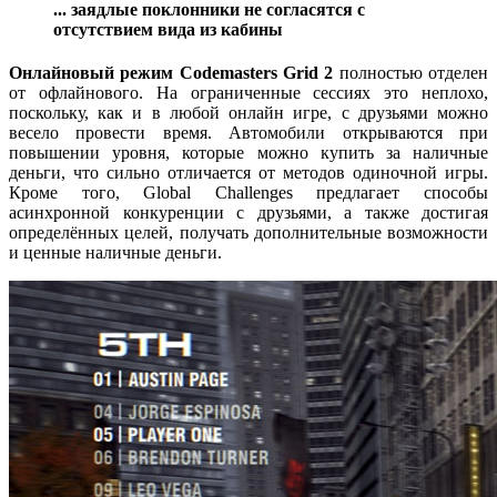
... заядлые поклонники не согласятся с
отсутствием вида из кабины
Онлайновый режим Codemasters Grid 2
полностью отделен
от офлайнового. На ограниченные сессиях это неплохо,
поскольку, как и в любой онлайн игре, с друзьями можно
весело провести время. Автомобили открываются при
повышении уровня, которые можно купить за наличные
деньги, что сильно отличается от методов одиночной игры.
Кроме того, Global Challenges предлагает способы
асинхронной конкуренции с друзьями, а также достигая
определённых целей, получать дополнительные возможности
и ценные наличные деньги.