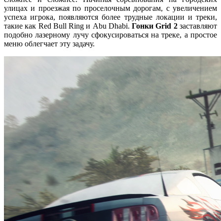
улицах и проезжая по проселочным дорогам, с увеличением
успеха игрока, появляются более трудные локации и треки,
такие как Red Bull Ring и Abu Dhabi.
Гонки Grid 2
заставляют
подобно лазерному лучу сфокусироваться на треке, а простое
меню облегчает эту задачу.