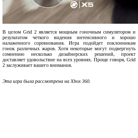
В целом Grid 2 является мощным гоночным симулятором и
результатом четкого видения интенсивного и хорошо
налаженного соревнования. Игра подойдет поклонникам
гонок различных жаров. Хотя некоторые могут подвергнуть
сомнению несколько дизайнерских решений, проект
доставляет удовольствие на всех уровнях. Проще говоря, Grid
2 заслуживает вашего внимания.
Эта игра была рассмотрена на Xbox 360.