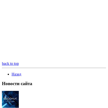
back to top
Назад
Новости
сайта