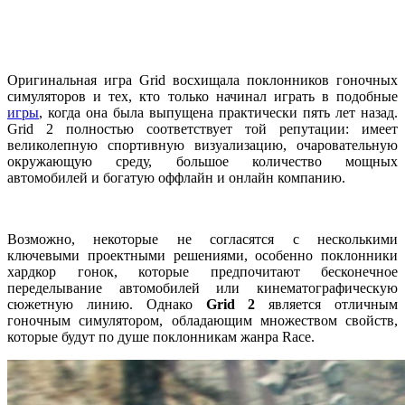
Оригинальная игра Grid восхищала поклонников гоночных
симуляторов и тех, кто только начинал играть в подобные
игры
, когда она была выпущена практически пять лет назад.
Grid 2 полностью соответствует той репутации: имеет
великолепную спортивную визуализацию, очаровательную
окружающую среду, большое количество мощных
автомобилей и богатую оффлайн и онлайн компанию.
Возможно, некоторые не согласятся с несколькими
ключевыми проектными решениями, особенно поклонники
хардкор гонок, которые предпочитают бесконечное
переделывание автомобилей или кинематографическую
сюжетную линию. Однако
Grid 2
является отличным
гоночным симулятором, обладающим множеством свойств,
которые будут по душе поклонникам жанра Race.