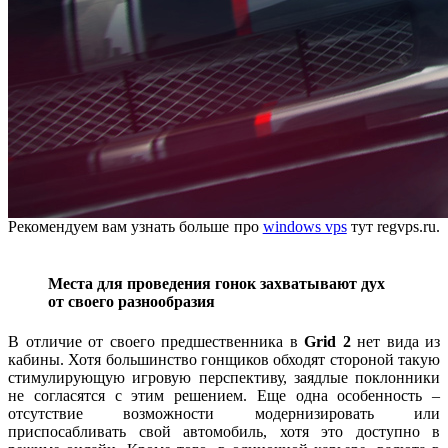
Рекомендуем вам узнать больше про
windows vps
тут regvps.ru.
Места для проведения гонок захватывают дух
от своего разнообразия
В отличие от своего предшественника в
Grid 2
нет вида из
кабины. Хотя большинство гонщиков обходят стороной такую
стимулирующую игровую перспективу, заядлые поклонники
не согласятся с этим решением. Еще одна особенность –
отсутствие возможности модернизировать или
приспосабливать свой автомобиль, хотя это доступно в