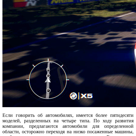
Если говорить об автомобилях, имеется более пятидесяти
моделей, разделенных на четыре типа. По ходу развития
компании, предлагаются автомобили для определенной
области, осторожно переходя на низко посаженные машины,