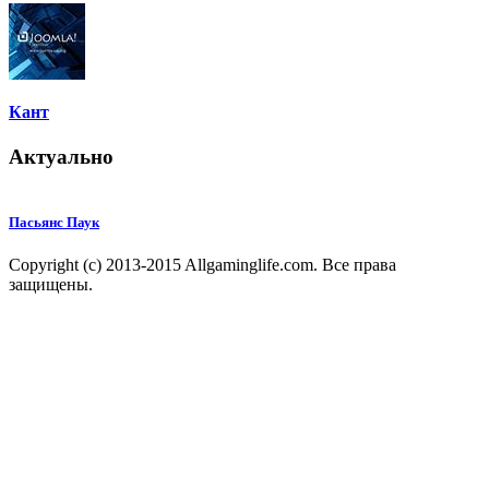
Кант
Актуально
Пасьянс Паук
Copyright (c) 2013-2015 Allgaminglife.com. Все права
защищены.