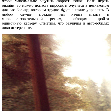
чтобы максимально ощутить скорость гонки. Если играть
онлайн, то можно попасть впросак и очутится в незнакомом
для вас болиде, которым трудно будет вначале управлять. В
любом случае, прежде чем начать играть в
многопользовательский режим, необходимо пройти
одиночную карьеру. Отметим, что различия в автомобилях
дико интересные.