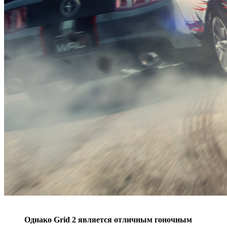
Однако Grid 2 является отличным гоночным