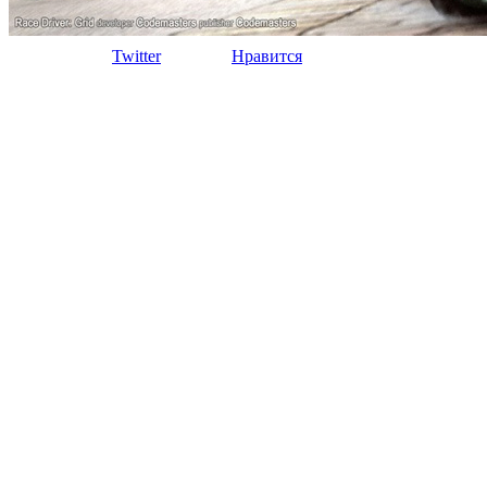
Twitter
Нравится