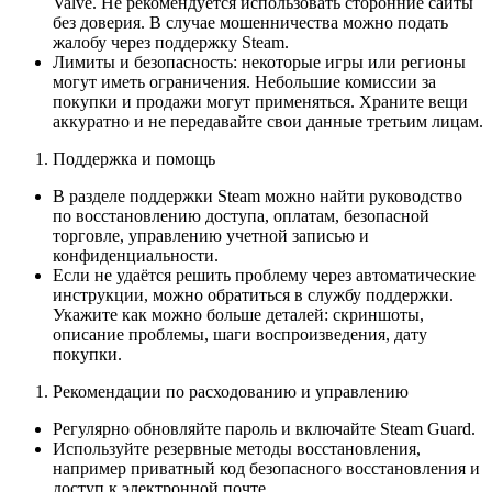
Valve. Не рекомендуется использовать сторонние сайты
без доверия. В случае мошенничества можно подать
жалобу через поддержку Steam.
Лимиты и безопасность: некоторые игры или регионы
могут иметь ограничения. Небольшие комиссии за
покупки и продажи могут применяться. Храните вещи
аккуратно и не передавайте свои данные третьим лицам.
Поддержка и помощь
В разделе поддержки Steam можно найти руководство
по восстановлению доступа, оплатам, безопасной
торговле, управлению учетной записью и
конфиденциальности.
Если не удаётся решить проблему через автоматические
инструкции, можно обратиться в службу поддержки.
Укажите как можно больше деталей: скриншоты,
описание проблемы, шаги воспроизведения, дату
покупки.
Рекомендации по расходованию и управлению
Регулярно обновляйте пароль и включайте Steam Guard.
Используйте резервные методы восстановления,
например приватный код безопасного восстановления и
доступ к электронной почте.