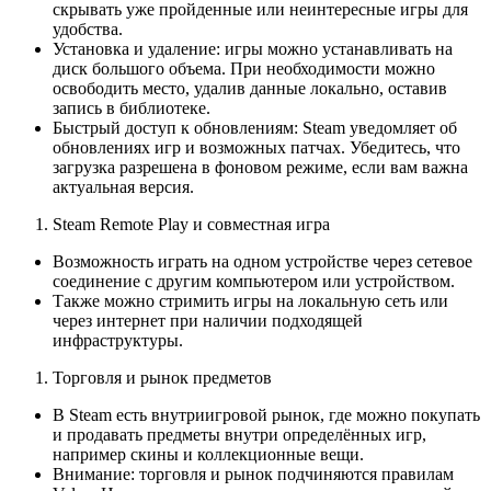
скрывать уже пройденные или неинтересные игры для
удобства.
Установка и удаление: игры можно устанавливать на
диск большого объема. При необходимости можно
освободить место, удалив данные локально, оставив
запись в библиотеке.
Быстрый доступ к обновлениям: Steam уведомляет об
обновлениях игр и возможных патчах. Убедитесь, что
загрузка разрешена в фоновом режиме, если вам важна
актуальная версия.
Steam Remote Play и совместная игра
Возможность играть на одном устройстве через сетевое
соединение с другим компьютером или устройством.
Также можно стримить игры на локальную сеть или
через интернет при наличии подходящей
инфраструктуры.
Торговля и рынок предметов
В Steam есть внутриигровой рынок, где можно покупать
и продавать предметы внутри определённых игр,
например скины и коллекционные вещи.
Внимание: торговля и рынок подчиняются правилам