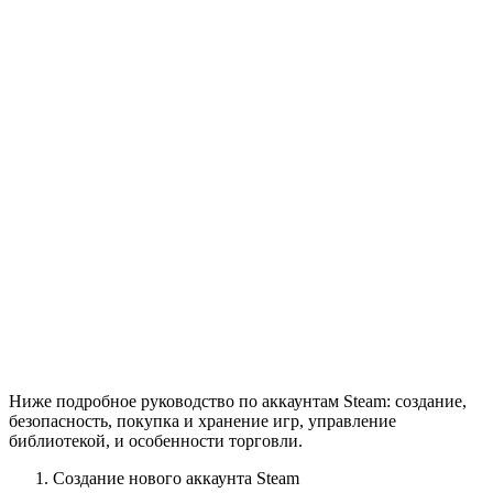
Ниже подробное руководство по аккаунтам Steam: создание,
безопасность, покупка и хранение игр, управление
библиотекой, и особенности торговли.
Создание нового аккаунта Steam