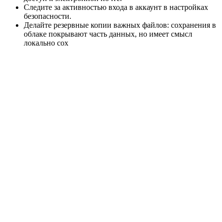
Следите за активностью входа в аккаунт в настройках
безопасности.
Делайте резервные копии важных файлов: сохранения в
облаке покрывают часть данных, но имеет смысл
локально сох