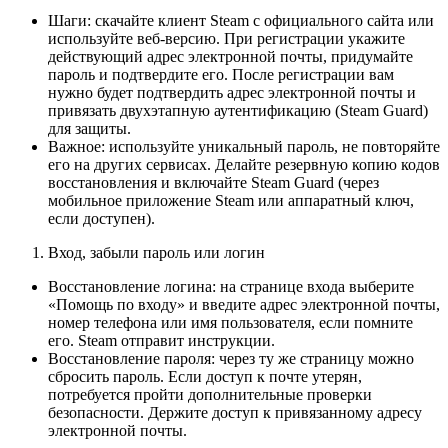
Шаги: скачайте клиент Steam с официального сайта или
используйте веб-версию. При регистрации укажите
действующий адрес электронной почты, придумайте
пароль и подтвердите его. После регистрации вам
нужно будет подтвердить адрес электронной почты и
привязать двухэтапную аутентификацию (Steam Guard)
для защиты.
Важное: используйте уникальный пароль, не повторяйте
его на других сервисах. Делайте резервную копию кодов
восстановления и включайте Steam Guard (через
мобильное приложение Steam или аппаратный ключ,
если доступен).
Вход, забыли пароль или логин
Восстановление логина: на странице входа выберите
«Помощь по входу» и введите адрес электронной почты,
номер телефона или имя пользователя, если помните
его. Steam отправит инструкции.
Восстановление пароля: через ту же страницу можно
сбросить пароль. Если доступ к почте утерян,
потребуется пройти дополнительные проверки
безопасности. Держите доступ к привязанному адресу
электронной почты.