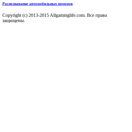
Распознавание автомобильных номеров
Copyright (c) 2013-2015 Allgaminglife.com. Все права
защищены.