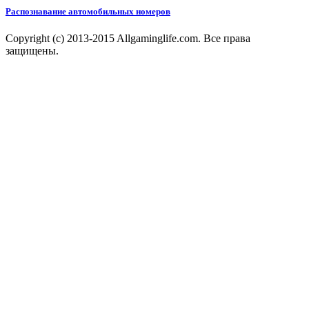
Распознавание автомобильных номеров
Copyright (c) 2013-2015 Allgaminglife.com. Все права
защищены.