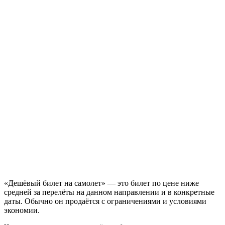
«Дешёвый билет на самолет» — это билет по цене ниже
средней за перелёты на данном направлении и в конкретные
даты. Обычно он продаётся с ограничениями и условиями
экономии.