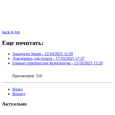
back to top
Еще почитать:
Аккаунты Steam -
22/10/2025 11:59
Дождевики для спорта -
17/10/2025 17:37
Горные серебристые велосипеды -
15/10/2025 15:29
Просмотров:
510
Назад
Вперёд
Актуально