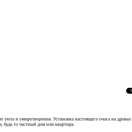
уюта и умиротворения. Установка настоящего очага на дровах д
, будь то частный дом или квартира.