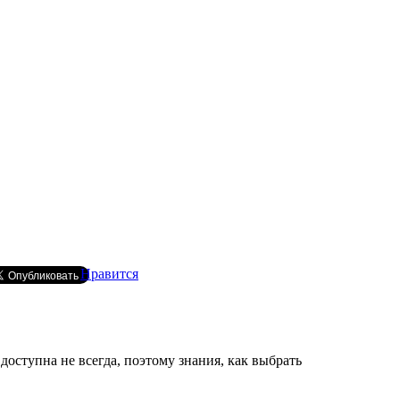
Нравится
оступна не всегда, поэтому знания, как выбрать