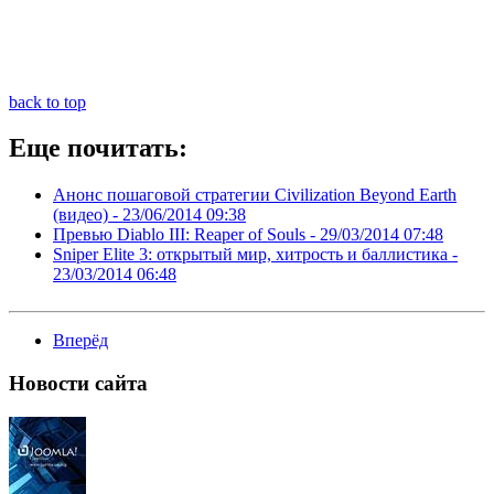
back to top
Еще почитать:
Анонс пошаговой стратегии Civilization Beyond Earth
(видео) -
23/06/2014 09:38
Превью Diablo III: Reaper of Souls -
29/03/2014 07:48
Sniper Elite 3: открытый мир, хитрость и баллистика -
23/03/2014 06:48
Вперёд
Новости
сайта