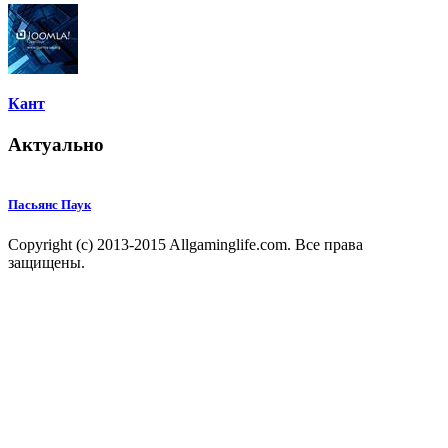
Кант
Актуально
Пасьянс Паук
Copyright (c) 2013-2015 Allgaminglife.com. Все права
защищены.