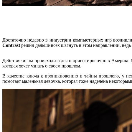
Достаточно недавно в индустрии компьютерных игр возникли 
Contrast
решил дальше всех шагнуть в этом направлении, ведь
Действие игры происходит где-то ориентировочно в Америке 1
которая хочет узнать о своем прошлом.
В качестве ключа к проникновению в тайны прошлого, у нее 
помогает маленькая девочка, которая тоже наделена некоторым