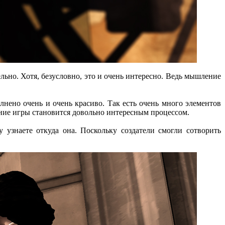
льно. Хотя, безусловно, это и очень интересно. Ведь мышление
олнено очень и очень красиво. Так есть очень много элементов
ние игры становится довольно интересным процессом.
 узнаете откуда она. Поскольку создатели смогли сотворить