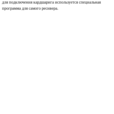
для подключения кардшарига используется специальная
программа для самого ресивера.