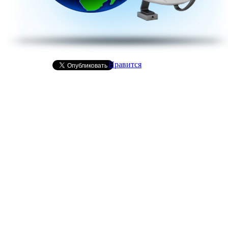
Нравится