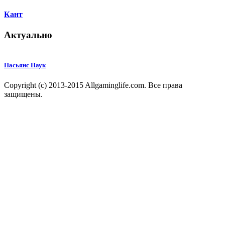
Кант
Актуально
Пасьянс Паук
Copyright (c) 2013-2015 Allgaminglife.com. Все права
защищены.