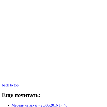
back to top
Еще почитать:
Мебель на заказ -
23/06/2016 17:46