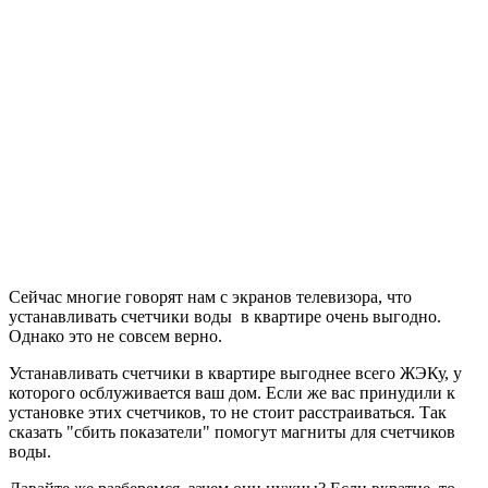
Сейчас многие говорят нам с экранов телевизора, что
устанавливать счетчики воды в квартире очень выгодно.
Однако это не совсем верно.
Устанавливать счетчики в квартире выгоднее всего ЖЭКу, у
которого осблуживается ваш дом. Если же вас принудили к
установке этих счетчиков, то не стоит расстраиваться. Так
сказать "сбить показатели" помогут магниты для счетчиков
воды.