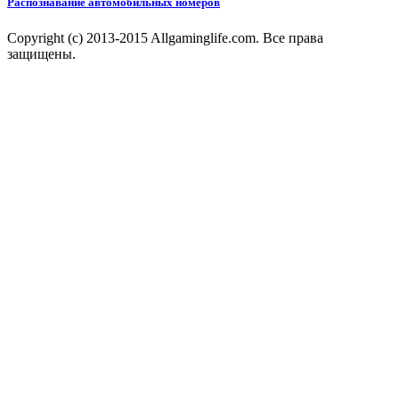
Распознавание автомобильных номеров
Copyright (c) 2013-2015 Allgaminglife.com. Все права
защищены.