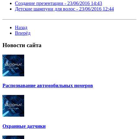
Создание презентации -
23/06/2016 14:43
Детские шампуни для волос -
23/06/2016 12:44
Назад
Вперёд
Новости
сайта
Распознавание автомобильных номеров
Охранные датчики