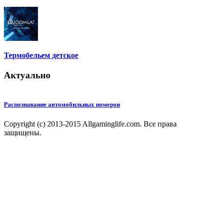
Термобельем детское
Актуально
Распознавание автомобильных номеров
Copyright (c) 2013-2015 Allgaminglife.com. Все права
защищены.