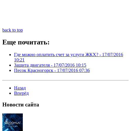
back to top
Еще почитать:
Где можно оплатить счет за услуги ЖКХ? -
17/07/2016
10:21
Защита двигателя -
17/07/2016 10:15
Песок Красногорск -
17/07/2016 07:36
Назад
Вперёд
Новости
сайта