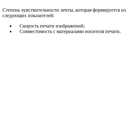
Степень чувствительности ленты, которая формируется из
следующих показателей:
Скорость печати изображений;
Совместимость с материалами носителя печати.