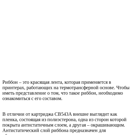
Риббон – это красящая лента, которая применяется в
принтерах, работающих на термотрансферной основе. Чтобы
иметь представление о том, что такое риббон, необходимо
ознакомиться с его составом.
В отличии от картриджа CB543A внешне выглядит как
пленка, состоящая из полиэстерона, одна из сторон которой
покрыта антистатичным слоем, а другая – окрашивающим.
Антистатический слой риббона предназначен для