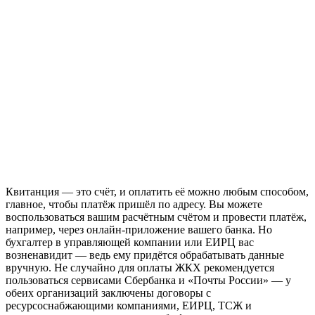
Квитанция — это счёт, и оплатить её можно любым способом,
главное, чтобы платёж пришёл по адресу. Вы можете
воспользоваться вашим расчётным счётом и провести платёж,
например, через онлайн-приложение вашего банка. Но
бухгалтер в управляющей компании или ЕИРЦ вас
возненавидит — ведь ему придётся обрабатывать данные
вручную. Не случайно для оплаты ЖКХ рекомендуется
пользоваться сервисами Сбербанка и «Почты России» — у
обеих организаций заключены договоры с
ресурсоснабжающими компаниями, ЕИРЦ, ТСЖ и