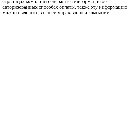
страницах компаний содержится информация об
авторизованных способах оплаты, также эту информацию
можно выяснить в вашей управляющей компании.