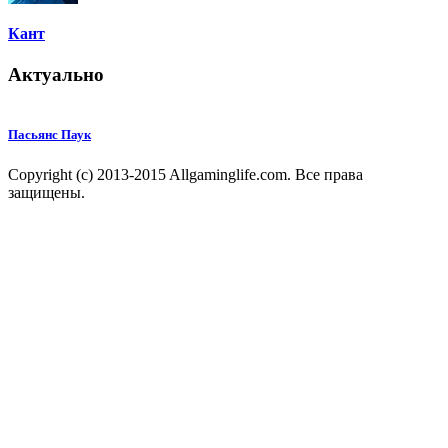
Кант
Актуально
Пасьянс Паук
Copyright (c) 2013-2015 Allgaminglife.com. Все права
защищены.