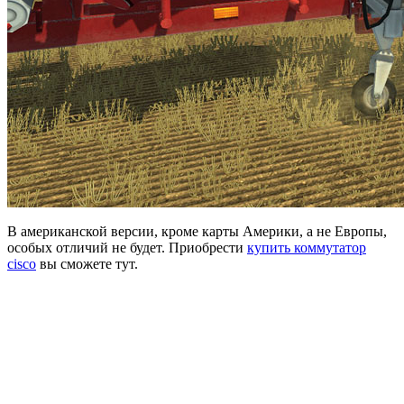
В американской версии, кроме карты Америки, а не Европы,
особых отличий не будет. Приобрести
купить коммутатор
cisco
вы сможете тут.