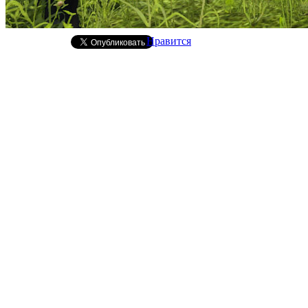
Нравится