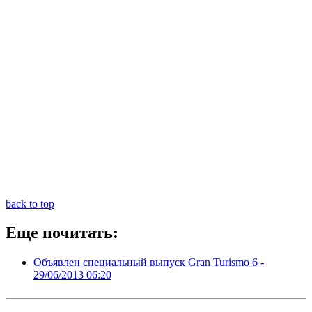
back to top
Еще почитать:
Объявлен специальный выпуск Gran Turismo 6 -
29/06/2013 06:20