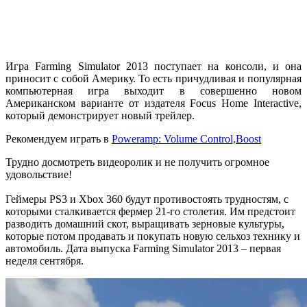
Игра Farming Simulator 2013 поступает на консоли, и она
приносит с собой Америку. То есть причудливая и популярная
компьютерная игра выходит в совершенно новом
Американском варианте от издателя Focus Home Interactive,
который демонстрирует новый трейлер.
Рекомендуем играть в
Poweramp: Volume Control,Boost
Трудно досмотреть видеоролик и не получить огромное
удовольствие!
Геймеры PS3 и Xbox 360 будут противостоять трудностям, с
которыми сталкивается фермер 21-го столетия. Им предстоит
разводить домашний скот, выращивать зерновые культуры,
которые потом продавать и покупать новую сельхоз технику и
автомобиль. Дата выпуска Farming Simulator 2013 – первая
неделя сентября.