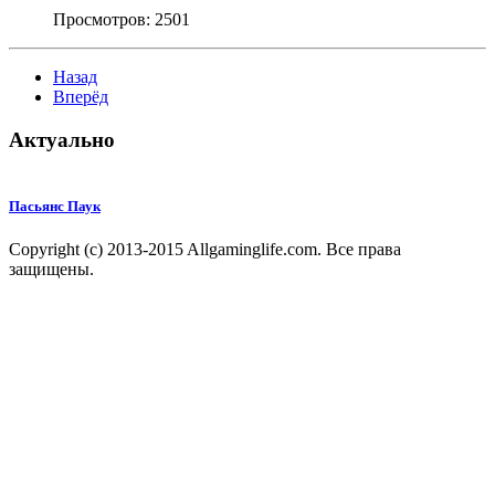
Просмотров:
2501
Назад
Вперёд
Актуально
Пасьянс Паук
Copyright (c) 2013-2015 Allgaminglife.com. Все права
защищены.