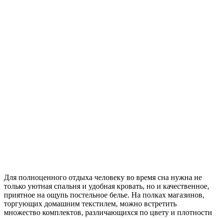
Для полноценного отдыха человеку во время сна нужна не
только уютная спальня и удобная кровать, но и качественное,
приятное на ощупь постельное белье. На полках магазинов,
торгующих домашним текстилем, можно встретить
множество комплектов, различающихся по цвету и плотности