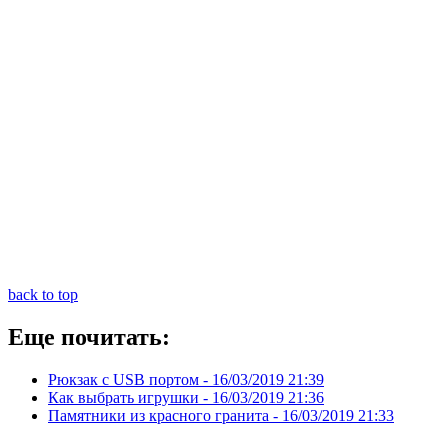
back to top
Еще почитать:
Рюкзак с USB портом -
16/03/2019 21:39
Как выбрать игрушки -
16/03/2019 21:36
Памятники из красного гранита -
16/03/2019 21:33