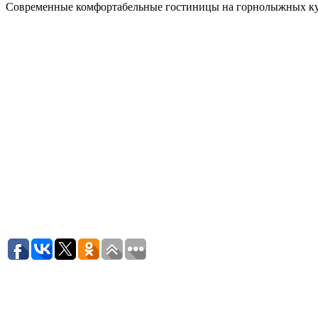
Современные комфортабельные гостиницы на горнолыжных кур