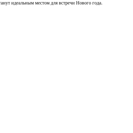
нут идеальным местом для встречи Нового года.