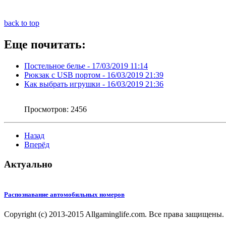
back to top
Еще почитать:
Постельное белье -
17/03/2019 11:14
Рюкзак с USB портом -
16/03/2019 21:39
Как выбрать игрушки -
16/03/2019 21:36
Просмотров:
2456
Назад
Вперёд
Актуально
Распознавание автомобильных номеров
Copyright (c) 2013-2015 Allgaminglife.com. Все права защищены.