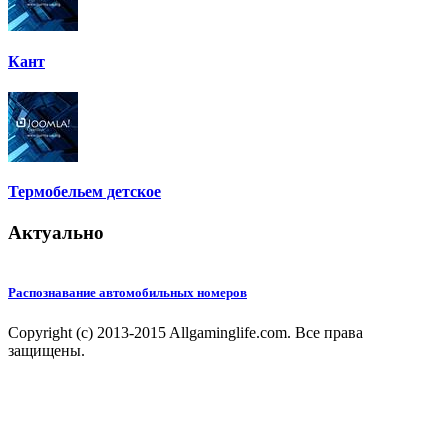
Кант
Термобельем детское
Актуально
Распознавание автомобильных номеров
Copyright (c) 2013-2015 Allgaminglife.com. Все права
защищены.