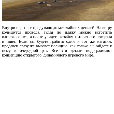
Внутри игры все продумано до мельчайших деталей. На ветру
колышутся провода, гуляя по пляжу можно встретить
одинокого пса, а после увидеть хозяйку, которая его потеряла
и ищет. Если вы будете грабить один и тот же магазин,
продавец сразу же вызовет полицию, как только вы зайдете к
нему в очередной раз. Все эти детали поддерживают
концепцию открытого, динамичного игрового мира.