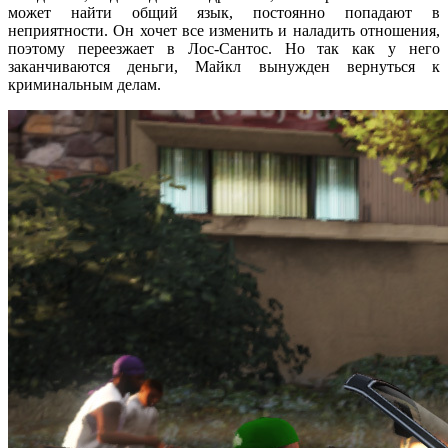
может найти общий язык, постоянно попадают в
неприятности. Он хочет все изменить и наладить отношения,
поэтому переезжает в Лос-Сантос. Но так как у него
заканчиваются деньги, Майкл вынужден вернуться к
криминальным делам.