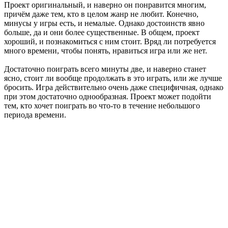
Проект оригинальный, и наверно он понравится многим,
причём даже тем, кто в целом жанр не любит. Конечно,
минусы у игры есть, и немалые. Однако достоинств явно
больше, да и они более существенные. В общем, проект
хороший, и познакомиться с ним стоит. Вряд ли потребуется
много времени, чтобы понять, нравиться игра или же нет.
Достаточно поиграть всего минуты две, и наверно станет
ясно, стоит ли вообще продолжать в это играть, или же лучше
бросить. Игра действительно очень даже специфичная, однако
при этом достаточно однообразная. Проект может подойти
тем, кто хочет поиграть во что-то в течение небольшого
периода времени.