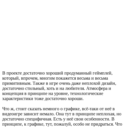
В проекте достаточно хороший продуманный геймплей,
который, впрочем, многим покажется весьма и весьма
примитивным. Также в игре очень даже неплохой дизайн,
достаточно стильный, хоть и на любителя. Атмосфера и
концепция в принципе на уровне, технологические
характеристики тоже достаточно хороши.
Что ж, стоит сказать немного о графике, всё-таки от неё в
видеоигре зависит немало. Она тут в принципе неплохая, но
достаточно специфичная. Есть у неё свои особенности. В
принципе, к графике, тут, пожалуй, особо не придраться. Что