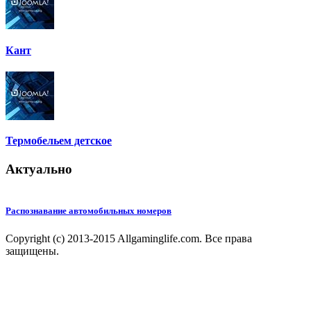
Кант
Термобельем детское
Актуально
Распознавание автомобильных номеров
Copyright (c) 2013-2015 Allgaminglife.com. Все права
защищены.