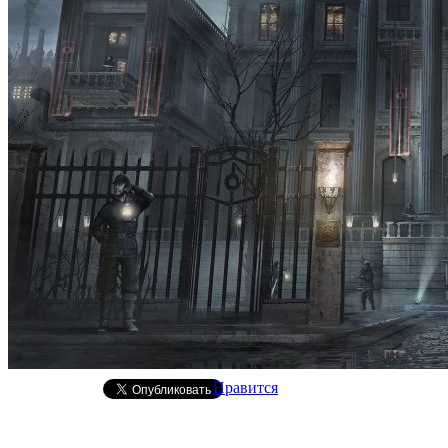
Нравится