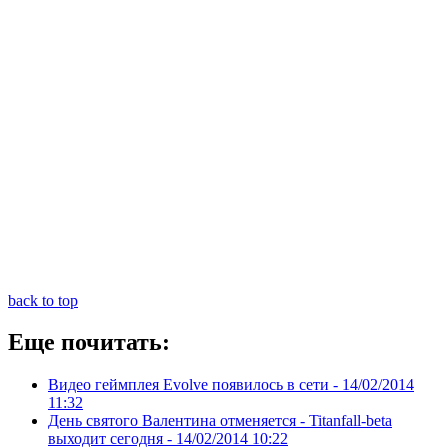
back to top
Еще почитать:
Видео геймплея Evolve появилось в сети -
14/02/2014
11:32
День святого Валентина отменяется - Titanfall-beta
выходит сегодня -
14/02/2014 10:22