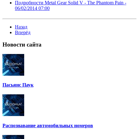
Подробности Metal Gear Solid V - The Phantom Pain -
06/02/2014 07:00
Назад
Вперёд
Новости
сайта
Пасьянс Паук
Распознавание автомобильных номеров