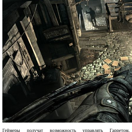
Геймеры получат возможность управлять Гарретом,