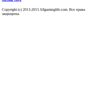
Пасьянс Паук
Copyright (c) 2013-2015 Allgaminglife.com. Все права
защищены.