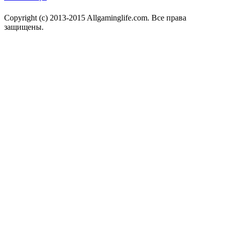
Copyright (c) 2013-2015 Allgaminglife.com. Все права
защищены.