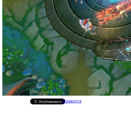
Нравится