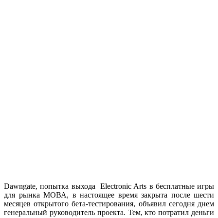
Dawngate, попытка выхода Electronic Arts в бесплатные игры
для рынка МОВА, в настоящее время закрыта после шести
месяцев открытого бета-тестирования, объявил сегодня днем
генеральный руководитель проекта. Тем, кто потратил деньги