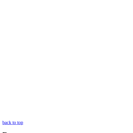
back to top