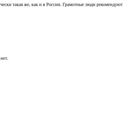
ически такая же, как и в России. Грамотные люди рекомендуют
нет.