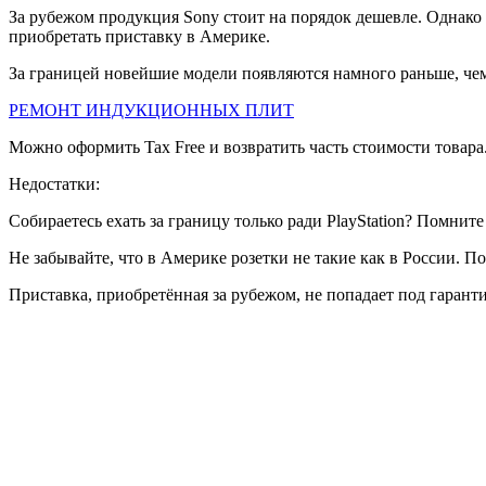
За рубежом продукция Sony стоит на порядок дешевле. Однако э
приобретать приставку в Америке.
За границей новейшие модели появляются намного раньше, чем
РЕМОНТ ИНДУКЦИОННЫХ ПЛИТ
Можно оформить Tax Free и возвратить часть стоимости товара
Недостатки:
Собираетесь ехать за границу только ради PlayStation? Помните
Не забывайте, что в Америке розетки не такие как в России. П
Приставка, приобретённая за рубежом, не попадает под гарант