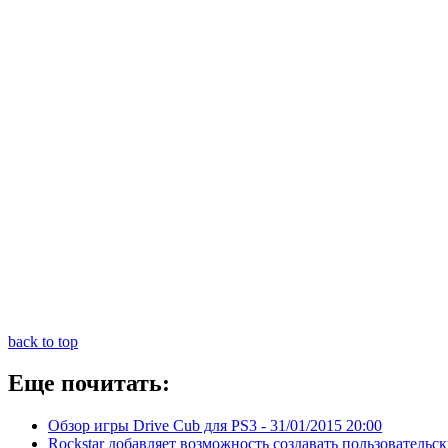
back to top
Еще почитать:
Обзор игры Drive Cub для PS3 -
31/01/2015 20:00
Rockstar добавляет возможность создавать пользовательс