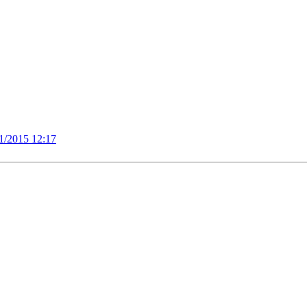
1/2015 12:17