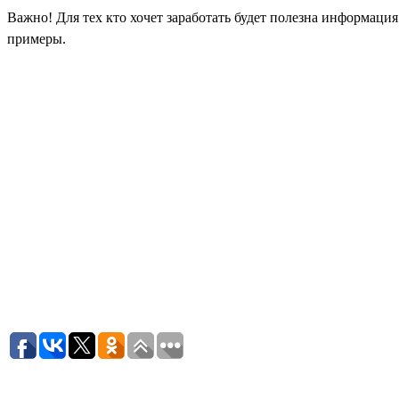
Важно! Для тех кто хочет заработать будет полезна информаци
примеры.