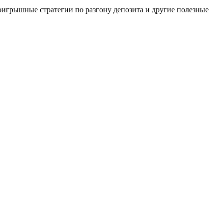
проигрышные стратегии по разгону депозита и другие полезные