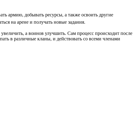
ать армию, добывать ресурсы, а также освоить другие
ься на арене и получать новые задания.
 увеличить, а воинов улучшить. Сам процесс происходит после
пать в различные кланы, и действовать со всеми членами