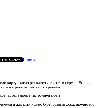
Нравится
екую виртуальную реальность, то есть в игру — Диновойны.
их базы в режиме реального времени.
удет адрес вашей электронной почты.
лемени и жителям нужно будет создать форд, прочно его