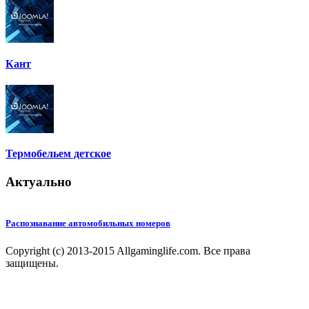
Кант
Термобельем детское
Актуально
Распознавание автомобильных номеров
Copyright (c) 2013-2015 Allgaminglife.com. Все права
защищены.