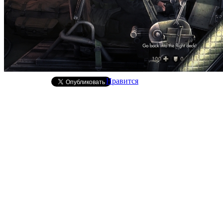
Нравится