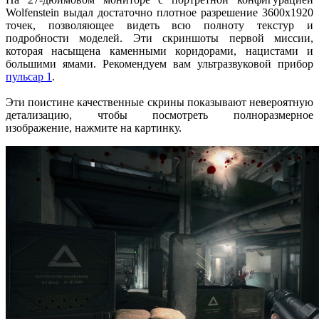
Wolfenstein выдал достаточно плотное разрешение 3600x1920
точек, позволяющее видеть всю полноту текстур и
подробности моделей. Эти скриншоты первой миссии,
которая насыщена каменными коридорами, нацистами и
большими ямами. Рекомендуем вам ультразвуковой прибор
пульсар 1
.
Эти поистине качественные скрины показывают невероятную
детализацию, чтобы посмотреть полноразмерное
изображение, нажмите на картинку.