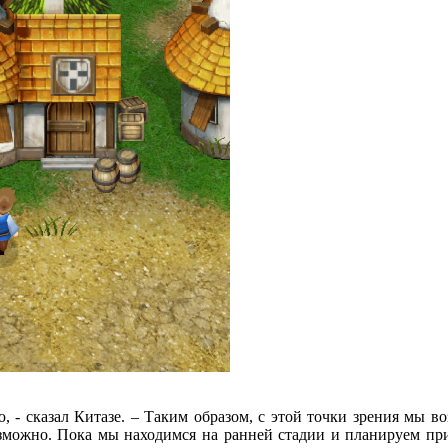
ю, - сказал Китазе. – Таким образом, с этой точки зрения мы 
возможно. Пока мы находимся на ранней стадии и планируем при