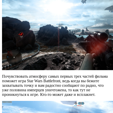
Почувствовать атмосферу самых первых трех частей фильма
поможет игра Star Wars Battlefront, ведь когда вы бежите
захватывать точку и вам радостно сообщают по радио, что
уже половина имперцев уничтожена, то как тут не
проникнуться к игре. Кто-то может даже и всплакнет.