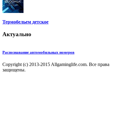
Термобельем детское
Актуально
Распознавание автомобильных номеров
Copyright (c) 2013-2015 Allgaminglife.com. Все права
защищены.