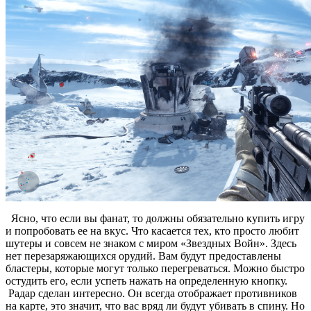
Ясно, что если вы фанат, то должны обязательно купить игру
и попробовать ее на вкус. Что касается тех, кто просто любит
шутеры и совсем не знаком с миром «Звездных Войн». Здесь
нет перезаряжающихся орудий. Вам будут предоставлены
бластеры, которые могут только перегреваться. Можно быстро
остудить его, если успеть нажать на определенную кнопку.
Радар сделан интересно. Он всегда отображает противников
на карте, это значит, что вас вряд ли будут убивать в спину. Но