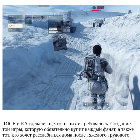
DICE и EA сделали то, что от них и требовалось. Создание
той игры, которую обязательно купит каждый фанат, а также
тот, кто хочет расслабиться дома после тяжелого трудового