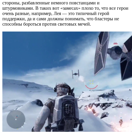
стороны, разбавленные немного повстанцами и
штурмовиками. В таких вот «замесах» плохо то, что все герои
очень разные, например, Лея — это типичный герой
поддержки, да и сами должны понимать, что бластеры не
способны бороться против световых мечей.