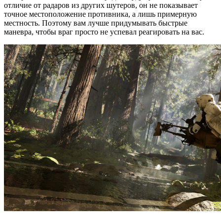
отличие от радаров из других шутеров, он не показывает
точное местоположение противника, а лишь примерную
местность. Поэтому вам лучше придумывать быстрые
маневра, чтобы враг просто не успевал реагировать на вас.