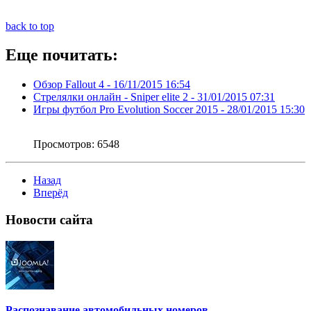
back to top
Еще почитать:
Обзор Fallout 4 -
16/11/2015 16:54
Стрелялки онлайн - Sniper elite 2 -
31/01/2015 07:31
Игры футбол Pro Evolution Soccer 2015 -
28/01/2015 15:30
Просмотров:
6548
Назад
Вперёд
Новости
сайта
Распознавание автомобильных номеров