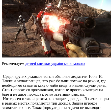
Рекомендуем
дитячі книжки українською мовою
Среди других режимов есть и обычные дефматчи 10 на 10.
Также и захват ранцев, это уже больше похоже на режим, где
необходимо стащить какую-либо вещь, в нашем случае ранец.
Стоит опасаться противников, которые просто кемперят на
базе и не дают прохода к этим заветным ранцам.
Интересен и такой режим, как защита дроидов. В начале игры
в разных местах появляются три дроида. Задача игроков,
захватить их все. Такая формулировка задачи не выглядит