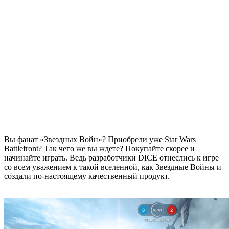
Вы фанат «Звездных Войн»? Приобрели уже Star Wars
Battlefront? Так чего же вы ждете? Покупайте скорее и
начинайте играть. Ведь разработчики DICE отнеслись к игре
со всем уважением к такой вселенной, как Звездные Войны и
создали по-настоящему качественный продукт.