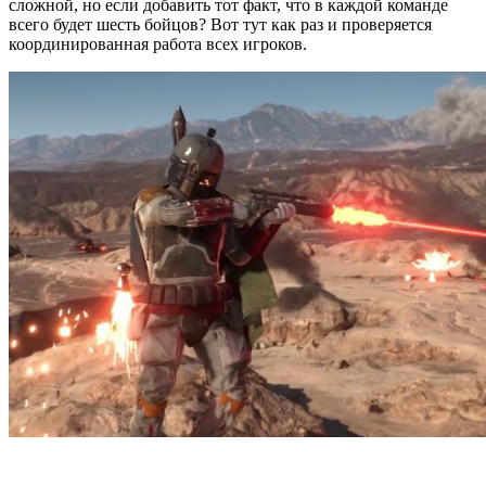
сложной, но если добавить тот факт, что в каждой команде
всего будет шесть бойцов? Вот тут как раз и проверяется
координированная работа всех игроков.