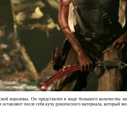
ской королевы. Он представлен в виде большого количества за
 оставляют после себя кучу рукописного материала, который мо