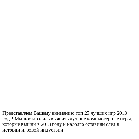
Представляем Вашему вниманию топ 25 лучших игр 2013
года! Мы постарались выявить лучшие компьютерные игры,
которые вышли в 2013 году и надолго оставили след в
истории игровой индустрии.