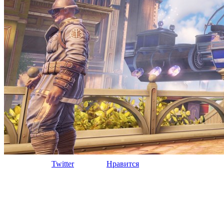
Twitter
Нравится