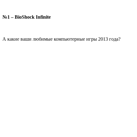
№1 – BioShock Infinite
А какие ваши любимые компьютерные игры 2013 года?